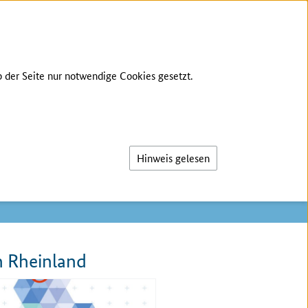
 der Seite nur notwendige Cookies gesetzt.
Suche
Hinweis gelesen
n Rheinland