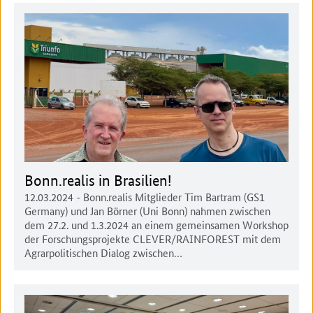
Bonn.realis in Brasilien!
12.03.2024
- Bonn.realis Mitglieder Tim Bartram (GS1
Germany) und Jan Börner (Uni Bonn) nahmen zwischen
dem 27.2. und 1.3.2024 an einem gemeinsamen Workshop
der Forschungsprojekte CLEVER/RAINFOREST mit dem
Agrarpolitischen Dialog zwischen…