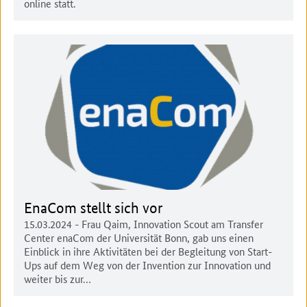
online statt.
EnaCom stellt sich vor
15.03.2024
- Frau Qaim, Innovation Scout am Transfer
Center enaCom der Universität Bonn, gab uns einen
Einblick in ihre Aktivitäten bei der Begleitung von Start-
Ups auf dem Weg von der Invention zur Innovation und
weiter bis zur…