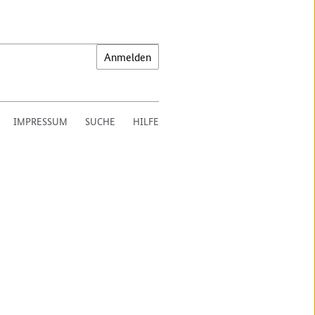
IMPRESSUM
SUCHE
HILFE