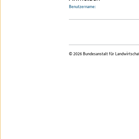
Benutzername:
© 2026 Bundesanstalt für Landwirtscha