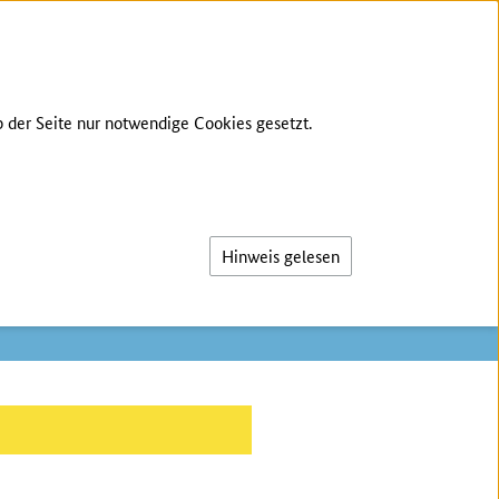
 der Seite nur notwendige Cookies gesetzt.
Suche
Hinweis gelesen