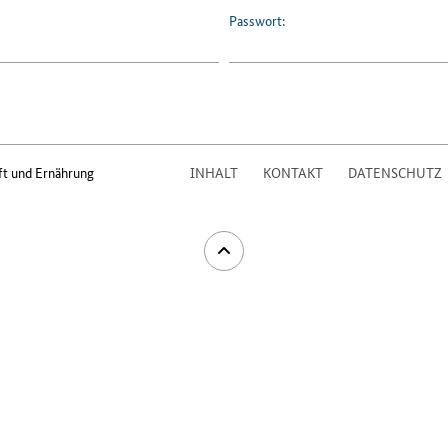
Passwort:
ft und Ernährung
INHALT
KONTAKT
DATENSCHUTZ