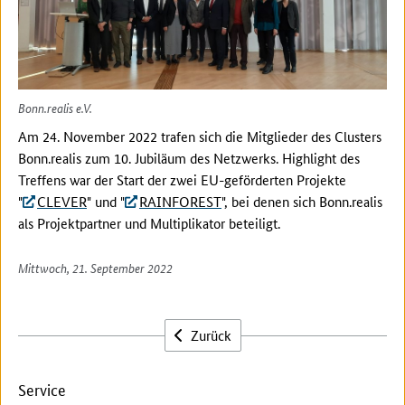
Bonn.realis e.V.
Am 24. November 2022 trafen sich die Mitglieder des Clusters
Bonn.realis zum 10. Jubiläum des Netzwerks. Highlight des
Treffens war der Start der zwei EU-geförderten Projekte
"
CLEVER
" und "
RAINFOREST
", bei denen sich Bonn.realis
als Projektpartner und Multiplikator beteiligt.
Mittwoch, 21. September 2022
Zurück
Service